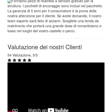
Forniamo pezzi di ricambio e servizio gratuito per la
struttura. I picchetti di ancoraggio sono inclusi nel pacchetto.
La garanzia di 5 anni per il consumatore è la prova della
nostra attenzione per il cliente. Se avete domande, il nostro
team esperto sarà lieto di aiutarvi. Scegliete una tenda da
matrimonio che porterà una grande dose di romanticismo e
lusso nei luoghi del vostro castello o parco.
Valutazione dei nostri Clienti
54 Valutazione, 5/5