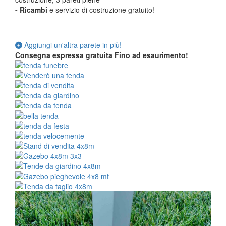
-
Ricambi
e servizio di costruzione gratuito!
Aggiungi un'altra parete in più!
Consegna espressa gratuita
Fino ad esaurimento!