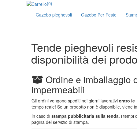
(0)
Gazebo pieghevoli
Gazebo Per Feste
Stam
Tende pieghevoli resi
disponibilità dei prodo
Ordine e imballaggio d
impermeabili
Gli ordini vengono spediti nei giorni lavorativi
entro le
tempo reale! Se un prodotto non è disponibile, viene indi
In caso di
stampa pubblicitaria sulla tenda
, i tempi 
pagina del servizio di stampa.