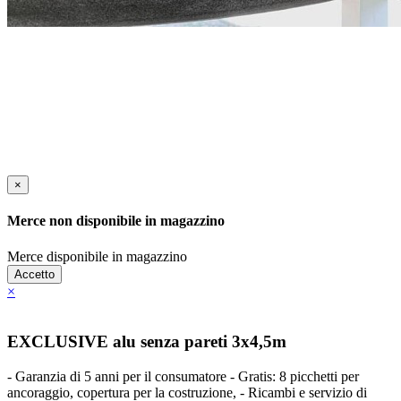
×
Merce non disponibile in magazzino
Merce disponibile in magazzino
Accetto
×
EXCLUSIVE alu senza pareti 3x4,5m
- Garanzia di 5 anni per il consumatore - Gratis: 8 picchetti per
ancoraggio, copertura per la costruzione, - Ricambi e servizio di