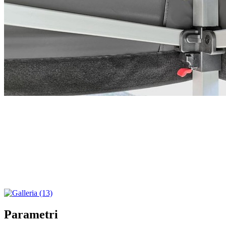
Parametri